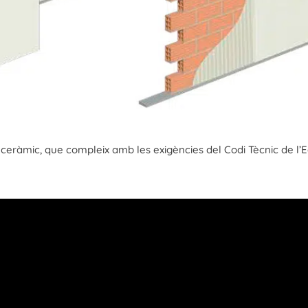
ceràmic, que compleix amb les exigències del Codi Tècnic de l’E