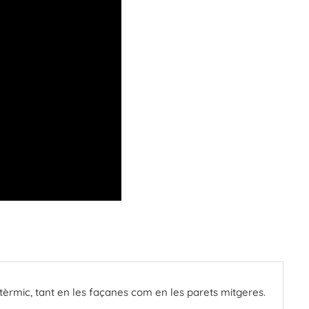
tèrmic, tant en les façanes com en les parets mitgeres.