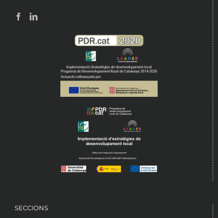
SECCIONS