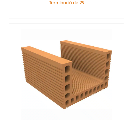
Terminació de 29