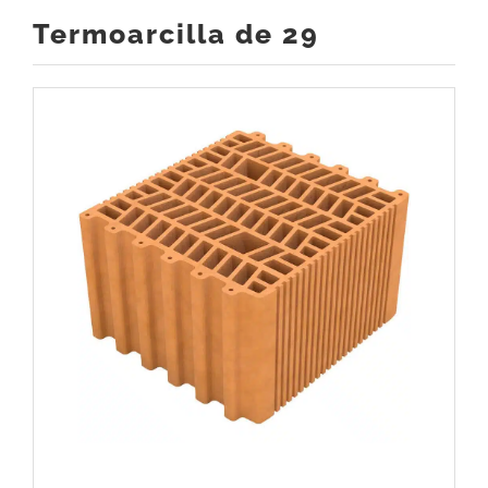
Termoarcilla de 29