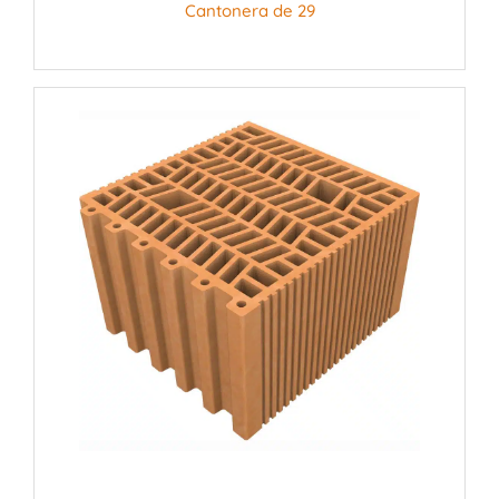
Cantonera de 29