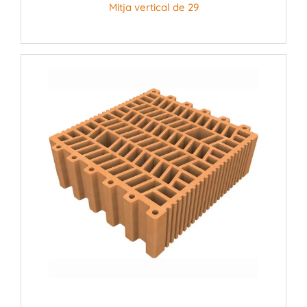
Mitja vertical de 29