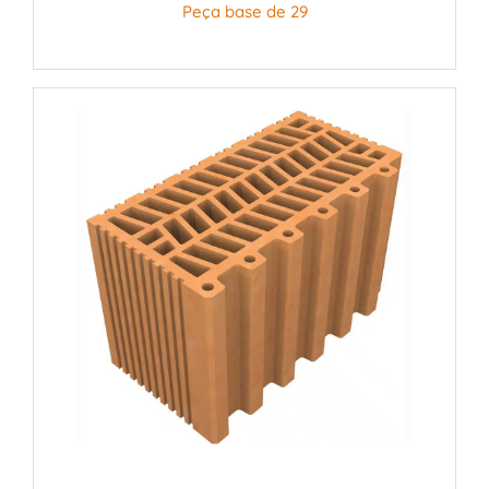
Peça base de 29