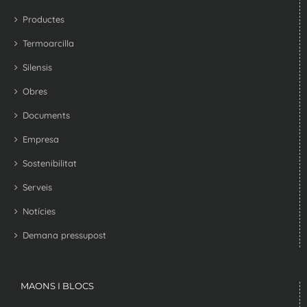
Productes
Termoarcilla
Silensis
Obres
Documents
Empresa
Sostenibilitat
Serveis
Notícies
Demana pressupost
MAONS I BLOCS