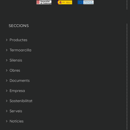
SECCIONS
Productes
Termoarcilla
Silensis
Obres
Documents
Empresa
Sostenibilitat
Serveis
Notícies