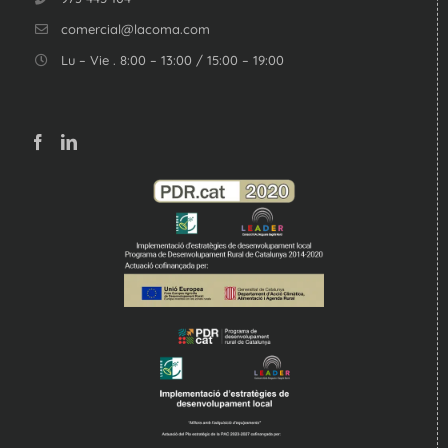
comercial@lacoma.com
Lu – Vie . 8:00 – 13:00 / 15:00 – 19:00