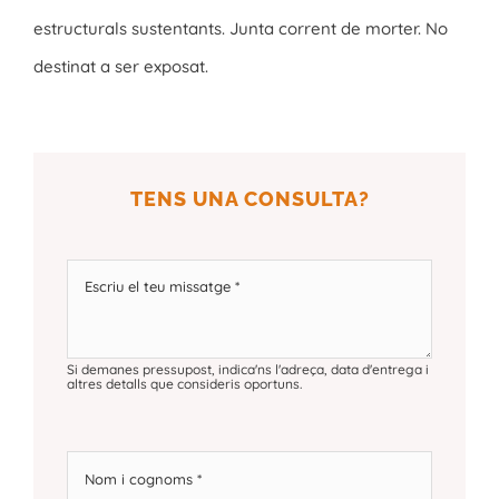
estructurals sustentants. Junta corrent de morter. No
destinat a ser exposat.
TENS UNA CONSULTA?
Si demanes pressupost, indica'ns l'adreça, data d'entrega i
altres detalls que consideris oportuns.