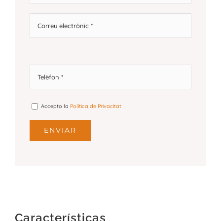
Accepto la
Política de Privacitat
Características