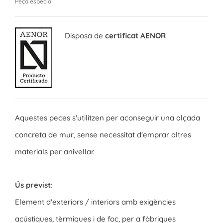
Peça especial
Disposa de
certificat AENOR
Aquestes peces s'utilitzen per aconseguir una alçada
concreta de mur, sense necessitat d'emprar altres
materials per anivellar.
Ús previst:
Element d'exteriors / interiors amb exigències
acústiques, tèrmiques i de foc, per a fàbriques