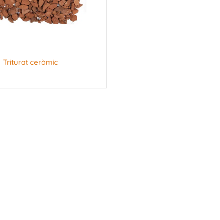
Triturat ceràmic