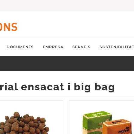
DOCUMENTS
EMPRESA
SERVEIS
SOSTENIBILITA
ial ensacat i big bag