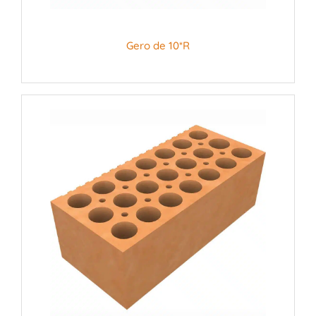
Gero de 10*R