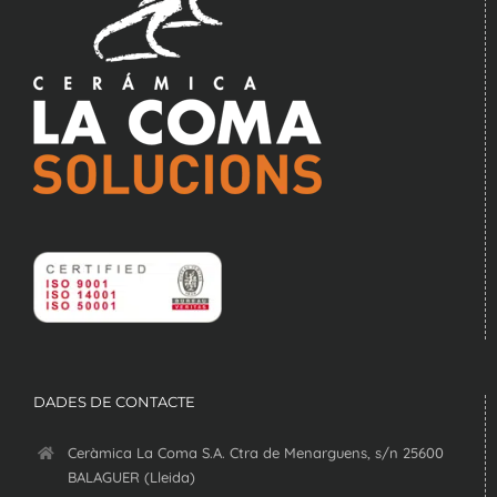
DADES DE CONTACTE
Ceràmica La Coma S.A. Ctra de Menarguens, s/n 25600
BALAGUER (Lleida)