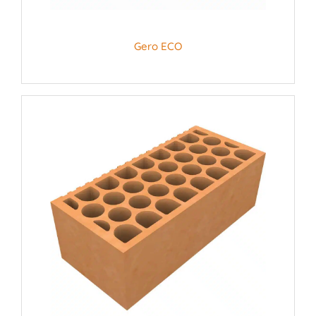
Gero ECO