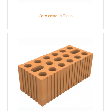
Gero castellà Tosco