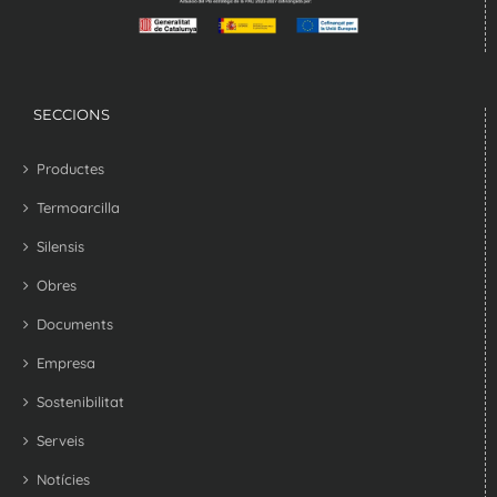
SECCIONS
Productes
Termoarcilla
Silensis
Obres
Documents
Empresa
Sostenibilitat
Serveis
Notícies