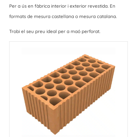
Per a ús en fàbrica interior i exterior revestida. En
formats de mesura castellana o mesura catalana.
Trobi el seu preu ideal per a maó perforat.