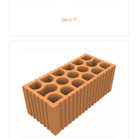
Gero 11