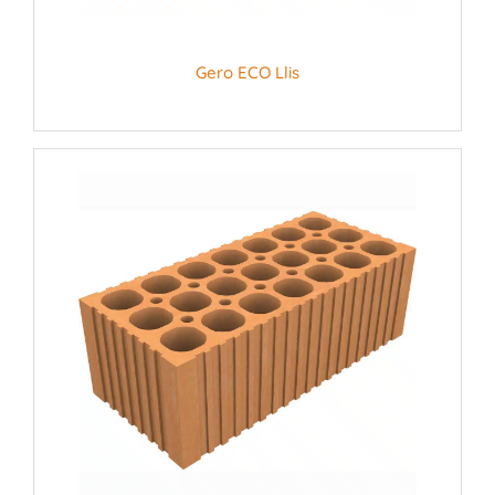
Gero ECO Llis