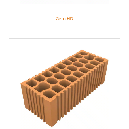
Gero HD