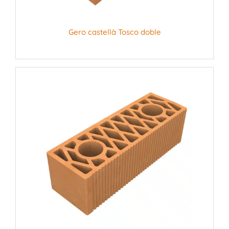
Gero castellà Tosco doble