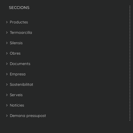
SECCIONS
Productes
Termoarcilla
Silensis
Obres
Documents
Empresa
Sostenibilitat
Serveis
Notícies
Demana pressupost