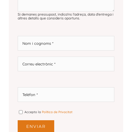
Si demanes pressupost, indica'ns l'adreça, data d'entrega i
altres detalls que consideris oportuns.
Accepto la
Política de Privacitat