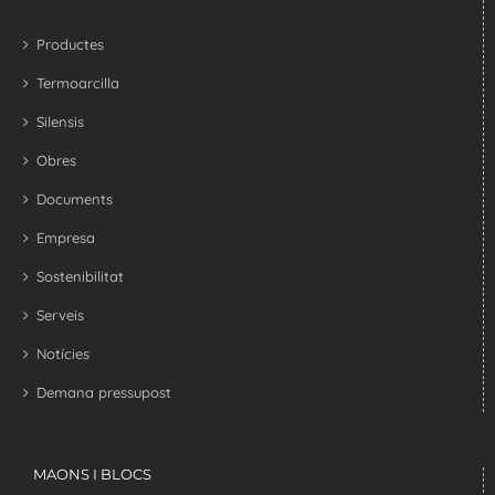
Productes
Termoarcilla
Silensis
Obres
Documents
Empresa
Sostenibilitat
Serveis
Notícies
Demana pressupost
MAONS I BLOCS