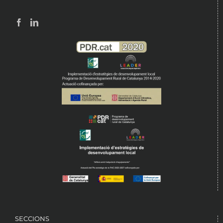
SECCIONS