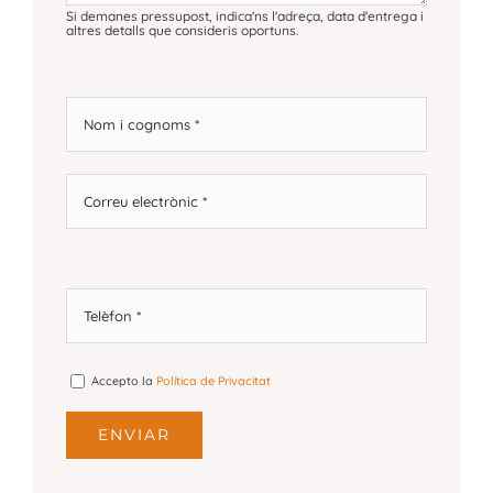
Si demanes pressupost, indica'ns l'adreça, data d'entrega i
altres detalls que consideris oportuns.
Accepto la
Política de Privacitat