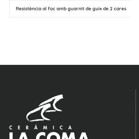
Resistència al foc amb guarnit de guix de 2 cares