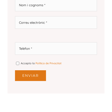
Accepto la
Política de Privacitat