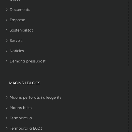
Documents
Empresa
Sostenibilitat
Serveis
Notícies
Demana pressupost
MAONS I BLOCS
Maons perforats i alleugerits
Maons buits
Termoarcilla
Termoarcilla ECO3