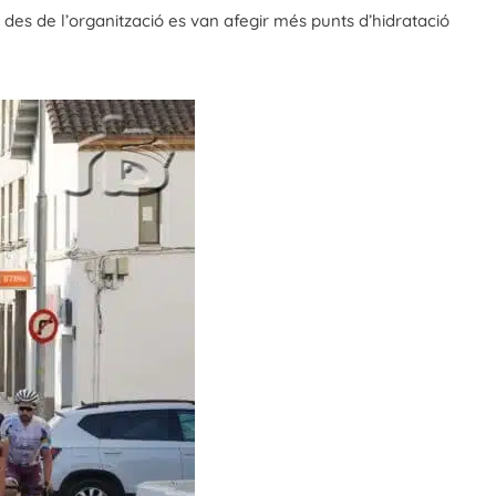
es de l’organització es van afegir més punts d’hidratació