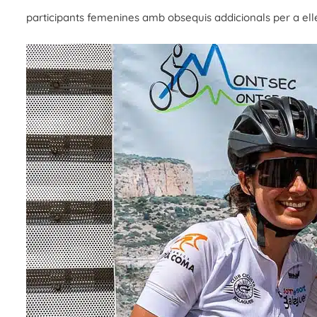
participants femenines amb obsequis addicionals per a ell