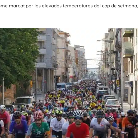
isme marcat per les elevades temperatures del cap de setmana, d