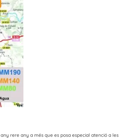
là any rere any a més que es posa especial atenció a les