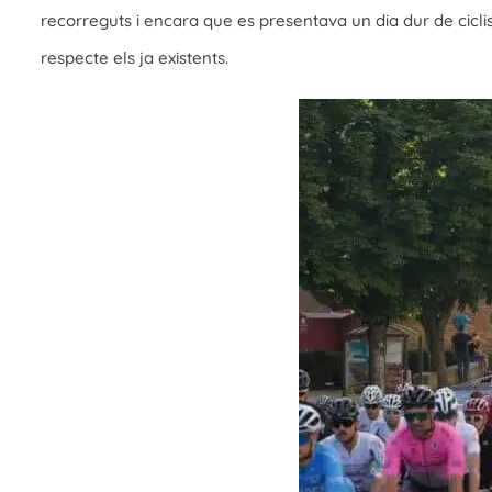
recorreguts i encara que es presentava un dia dur de cicl
respecte els ja existents.