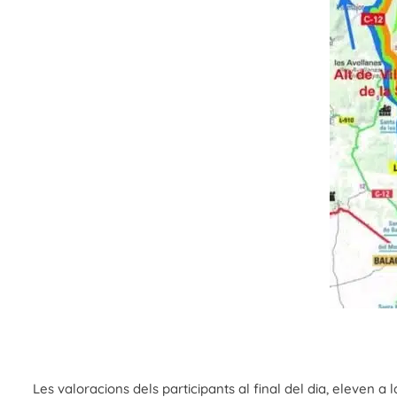
Les valoracions dels participants al final del dia, eleven 