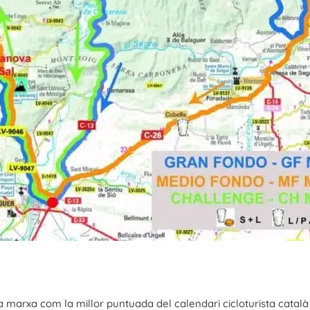
a la marxa com la millor puntuada del calendari cicloturista cata