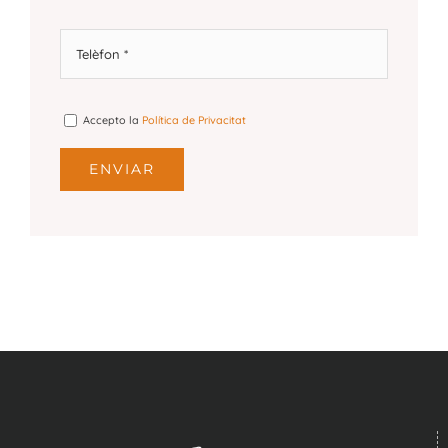
Accepto la
Política de Privacitat