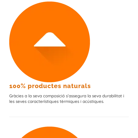
100% productes naturals
Gràcies a la seva composició s’assegura la seva durabilitat i
les seves característiques tèrmiques i acústiques.