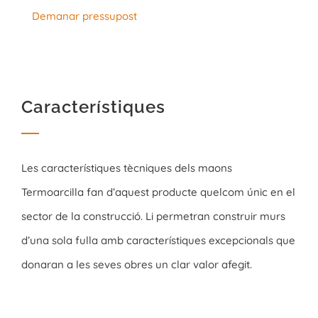
Demanar pressupost
Característiques
Les característiques tècniques dels maons
Termoarcilla fan d’aquest producte quelcom únic en el
sector de la construcció. Li permetran construir murs
d’una sola fulla amb característiques excepcionals que
donaran a les seves obres un clar valor afegit.