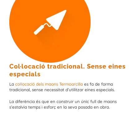
Col·locació tradicional. Sense eines
especials
La
col·locació dels maons Termoarcilla
es fa de forma
tradicional, sense necessitat d’utilitzar eines especials.
La diferència és que en construir un únic full de maons
s’estalvia temps i esforç en la seva posada en obra.