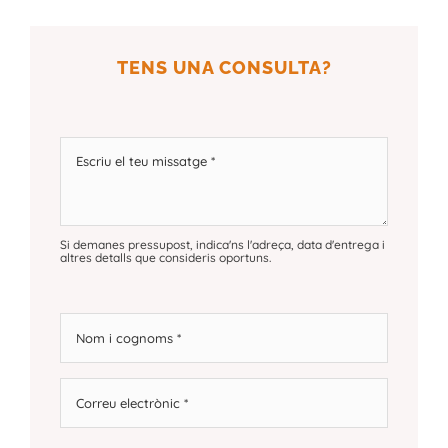
TENS UNA CONSULTA?
Si demanes pressupost, indica'ns l'adreça, data d'entrega i
altres detalls que consideris oportuns.