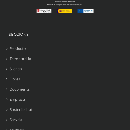
SECCIONS
Productes
Termoarcilla
Silensis
Obres
Documents
Empresa
Sostenibilitat
Serveis
Notícies