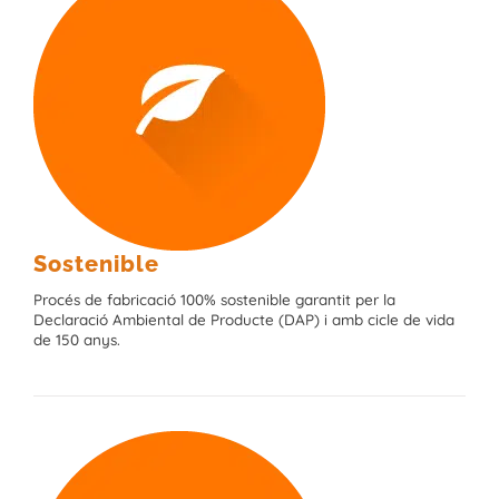
Sostenible
Procés de fabricació 100% sostenible garantit per la
Declaració Ambiental de Producte (DAP) i amb cicle de vida
de 150 anys.