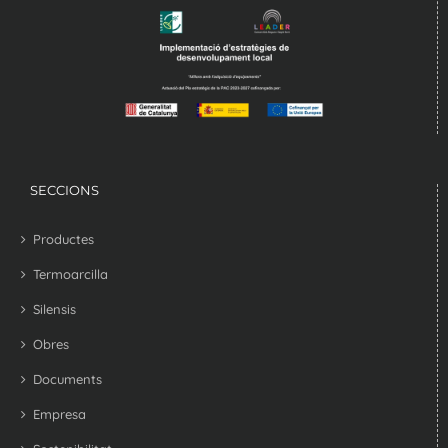
SECCIONS
Productes
Termoarcilla
Silensis
Obres
Documents
Empresa