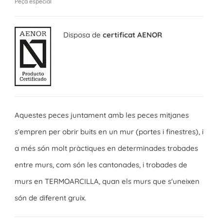
Peça especial
Disposa de
certificat AENOR
Aquestes peces juntament amb les peces mitjanes
s'empren per obrir buits en un mur (portes i finestres), i
a més són molt pràctiques en determinades trobades
entre murs, com són les cantonades, i trobades de
murs en TERMOARCILLA, quan els murs que s'uneixen
són de diferent gruix.