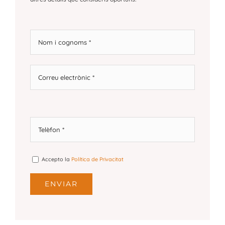
Accepto la
Política de Privacitat