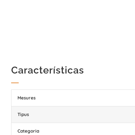
Características
Mesures
Tipus
Categoria