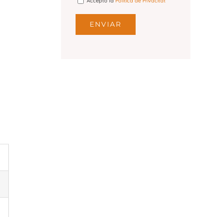
Accepto la
Política de Privacitat