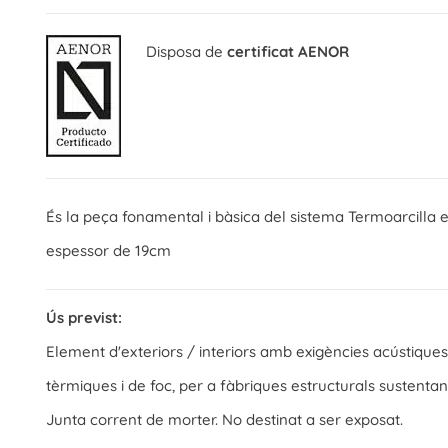
Disposa de
certificat AENOR
És la peça fonamental i bàsica del sistema Termoarcilla 
espessor de 19cm
Ús previst:
Element d'exteriors / interiors amb exigències acústiques
tèrmiques i de foc, per a fàbriques estructurals sustentan
Junta corrent de morter. No destinat a ser exposat.