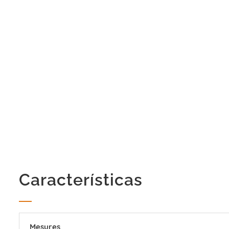
Características
Mesures