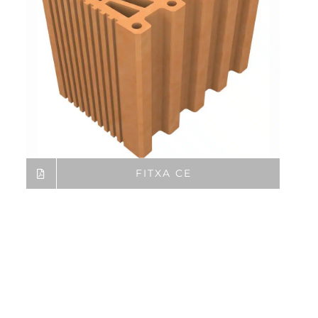
FITXA CE