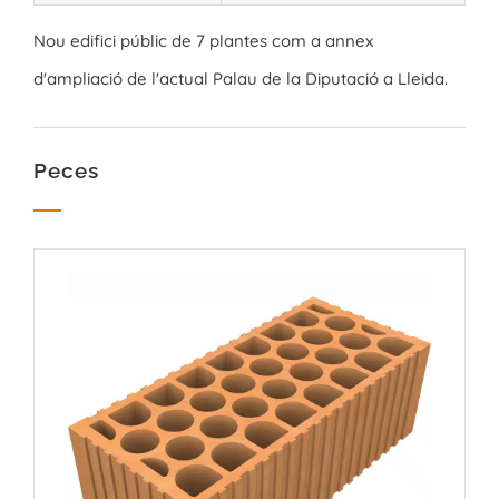
Nou edifici públic de 7 plantes com a annex
d'ampliació de l'actual Palau de la Diputació a Lleida.
Peces