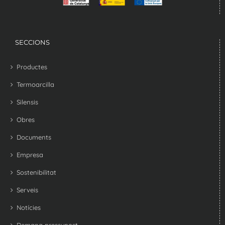
SECCIONS
Productes
Termoarcilla
Silensis
Obres
Documents
Empresa
Sostenibilitat
Serveis
Notícies