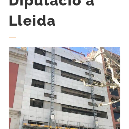
Diputació a
Lleida