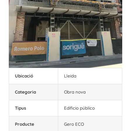
Ubicació
Lleida
Categoria
Obra nova
Tipus
Edificio público
Producte
Gero ECO