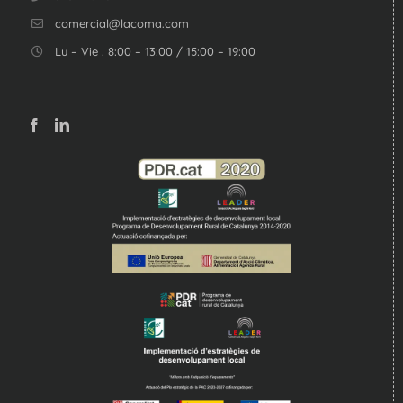
comercial@lacoma.com
Lu – Vie . 8:00 – 13:00 / 15:00 – 19:00