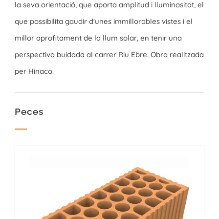
la seva orientació, que aporta amplitud i lluminositat, el
que possibilita gaudir d'unes immillorables vistes i el
millor aprofitament de la llum solar, en tenir una
perspectiva buidada al carrer Riu Ebre. Obra realitzada
per Hinaco.
Peces