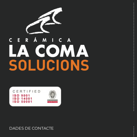
DADES DE CONTACTE