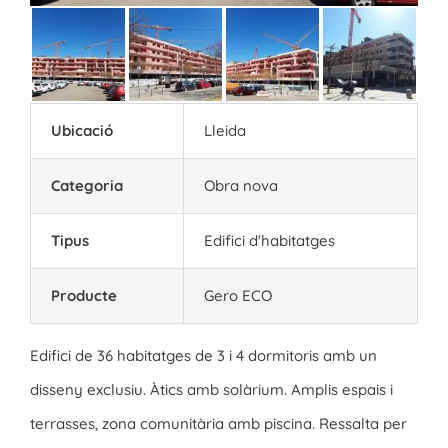
Ubicació
Lleida
Categoria
Obra nova
Tipus
Edifici d'habitatges
Producte
Gero ECO
Edifici de 36 habitatges de 3 i 4 dormitoris amb un
disseny exclusiu. Àtics amb solàrium. Amplis espais i
terrasses, zona comunitària amb piscina. Ressalta per