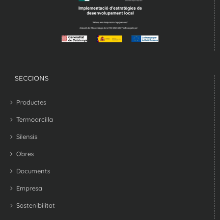
SECCIONS
Productes
Termoarcilla
Silensis
Obres
Documents
Empresa
Sostenibilitat