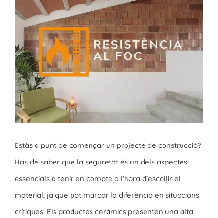
Larger
Image
Estàs a punt de començar un projecte de construcció?
Has de saber que la seguretat és un dels aspectes
essencials a tenir en compte a l’hora d’escollir el
material, ja que pot marcar la diferència en situacions
crítiques. Els productes ceràmics presenten una alta