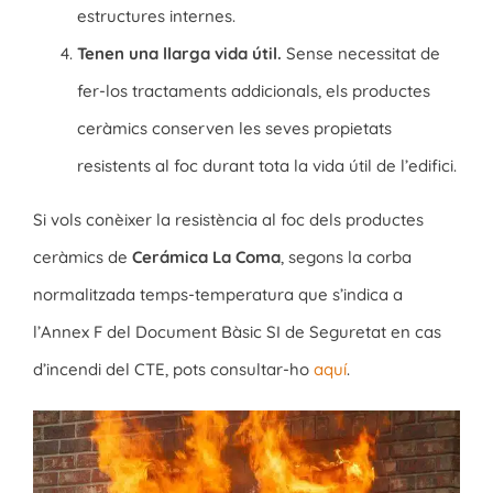
estructures internes.
Tenen una llarga vida útil.
Sense necessitat de
fer-los tractaments addicionals, els productes
ceràmics conserven les seves propietats
resistents al foc durant tota la vida útil de l’edifici.
Si vols conèixer la resistència al foc dels productes
ceràmics de
Cerámica La Coma
, segons la corba
normalitzada temps-temperatura que s’indica a
l’Annex F del Document Bàsic SI de Seguretat en cas
d’incendi del CTE, pots consultar-ho
aquí
.