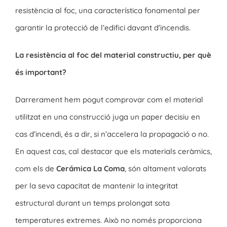
resistència al foc, una característica fonamental per
garantir la protecció de l’edifici davant d’incendis.
La resistència al foc del material constructiu, per què
és important?
Darrerament hem pogut comprovar com el material
utilitzat en una construcció juga un paper decisiu en
cas d’incendi, és a dir, si n’accelera la propagació o no.
En aquest cas, cal destacar que els materials ceràmics,
com els de
Cerámica La Coma
, són altament valorats
per la seva capacitat de mantenir la integritat
estructural durant un temps prolongat sota
temperatures extremes. Això no només proporciona