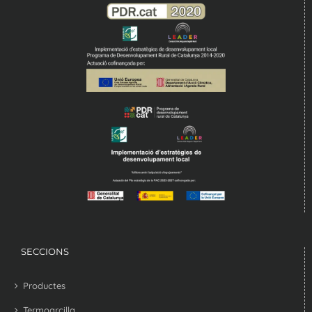
SECCIONS
Productes
Termoarcilla