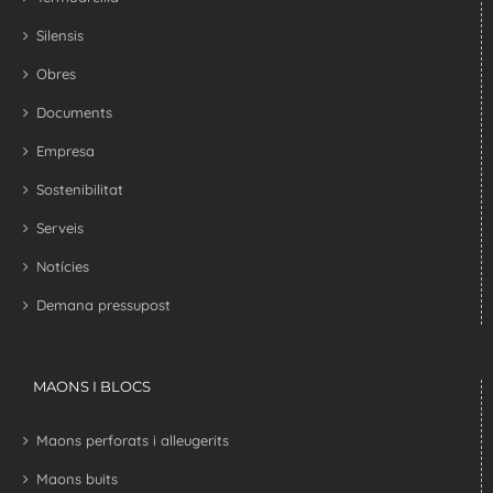
Silensis
Obres
Documents
Empresa
Sostenibilitat
Serveis
Notícies
Demana pressupost
MAONS I BLOCS
Maons perforats i alleugerits
Maons buits