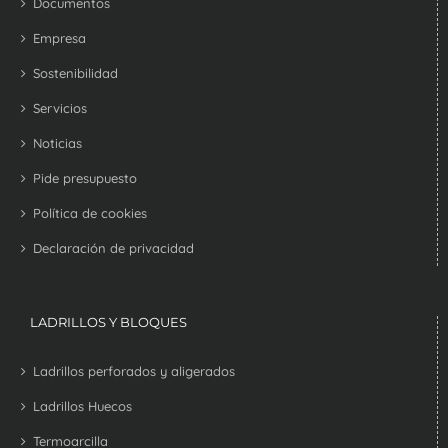
Documentos
Empresa
Sostenibilidad
Servicios
Noticias
Pide presupuesto
Política de cookies
Declaración de privacidad
LADRILLOS Y BLOQUES
Ladrillos perforados y aligerados
Ladrillos Huecos
Termoarcilla