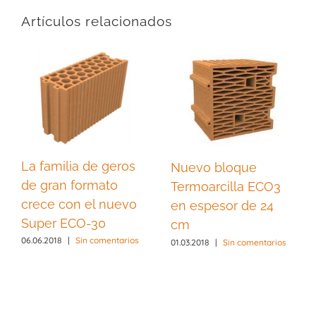
Artículos relacionados
La familia de geros
Nuevo bloque
de gran formato
Termoarcilla ECO3
crece con el nuevo
en espesor de 24
Super ECO-30
cm
06.06.2018
|
Sin comentarios
01.03.2018
|
Sin comentarios