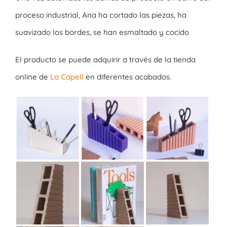
proceso industrial, Ana ha cortado las piezas, ha
suavizado los bordes, se han esmaltado y cocido
El producto se puede adquirir a través de la tienda
online de
La Capell
en diferentes acabados.