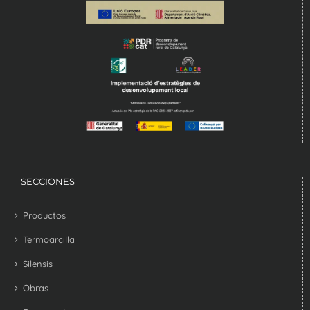
SECCIONES
Productos
Termoarcilla
Silensis
Obras