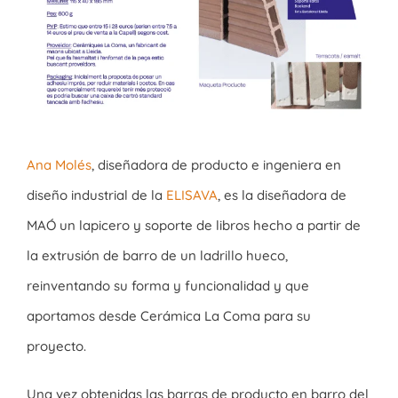
Ana Molés
, diseñadora de producto e ingeniera en
diseño industrial de la
ELISAVA
, es la diseñadora de
MAÓ un lapicero y soporte de libros hecho a partir de
la extrusión de barro de un ladrillo hueco,
reinventando su forma y funcionalidad y que
aportamos desde Cerámica La Coma para su
proyecto.
Una vez obtenidas las barras de producto en barro del