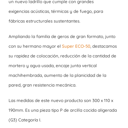
un nuevo ladrillo que cumple con grandes
exigencias acústicas, térmicas y de fuego, para
fábricas estructurales sustentantes.
Ampliando la familia de geros de gran formato, junto
con su hermano mayor el
Super ECO-50
, destacamos
su rapidez de colocación, reducción de la cantidad de
mortero y agua usada, encaje junta vertical
machihembrada, aumento de la planicidad de la
pared, gran resistencia mecánica.
Las medidas de este nuevo producto son 300 x 110 x
190mm. Es una pieza tipo P de arcilla cocida aligerada
(G3) Categoría I.