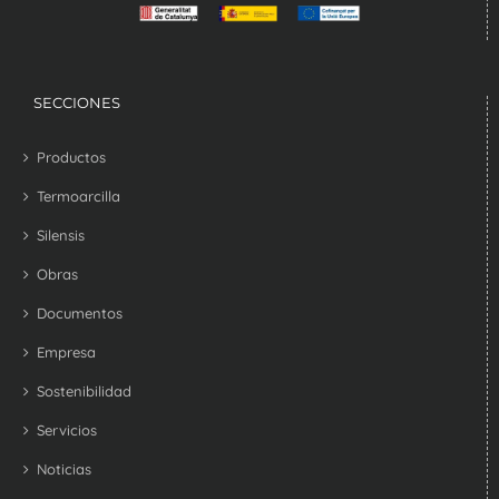
SECCIONES
Productos
Termoarcilla
Silensis
Obras
Documentos
Empresa
Sostenibilidad
Servicios
Noticias