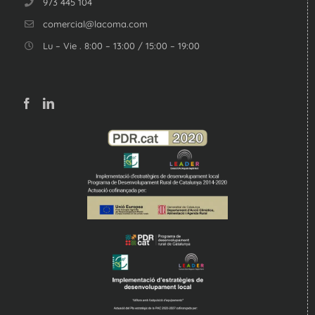
973 445 104
comercial@lacoma.com
Lu – Vie . 8:00 – 13:00 / 15:00 – 19:00