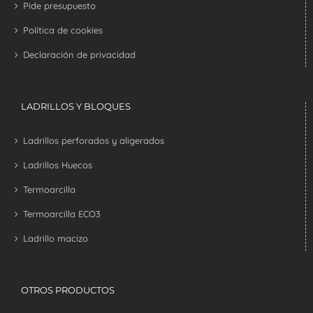
Pide presupuesto
Política de cookies
Declaración de privacidad
LADRILLOS Y BLOQUES
Ladrillos perforados y aligerados
Ladrillos Huecos
Termoarcilla
Termoarcilla ECO3
Ladrillo macizo
OTROS PRODUCTOS