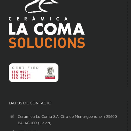
DATOS DE CONTACTO
Cerámica La Coma S.A. Ctra de Menarguens, s/n 25600
BALAGUER (Lleida)