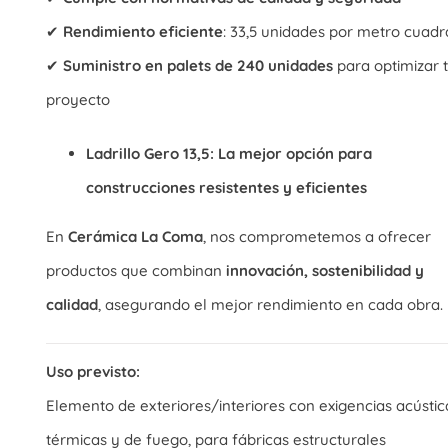
✔
Rendimiento eficiente
: 33,5 unidades por metro cuad
✔
Suministro en palets de 240 unidades
para optimizar 
proyecto
Ladrillo Gero 13,5: La mejor opción para
construcciones resistentes y eficientes
En
Cerámica La Coma
, nos comprometemos a ofrecer
productos que combinan
innovación, sostenibilidad y
calidad
, asegurando el mejor rendimiento en cada obra.
Uso previsto:
Elemento de exteriores/interiores con exigencias acústic
térmicas y de fuego, para fábricas estructurales