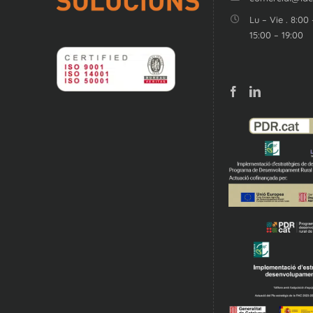
Lu – Vie . 8:00 
15:00 – 19:00