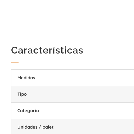
Características
Medidas
Tipo
Categoría
Unidades / palet