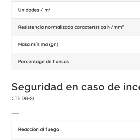
Unidades / m²
Resistencia normalizada característica N/mm²
Masa mínima (gr.)
Porcentage de huecos
Seguridad en caso de inc
CTE DB-SI
Reacción al fuego