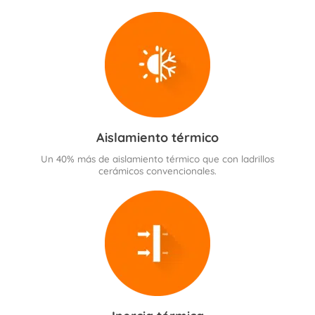
Aislamiento térmico
Un 40% más de aislamiento térmico que con ladrillos
cerámicos convencionales.