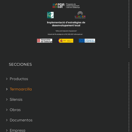
SECCIONES
Productos
Termoarcilla
Silensis
Obras
Documentos
Empresa