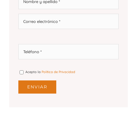
Acepto la
Política de Privacidad