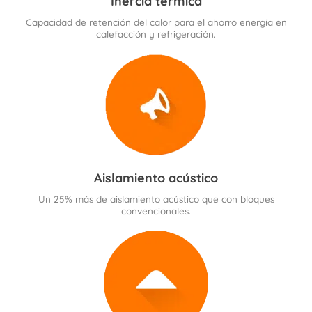
Inercia térmica
Capacidad de retención del calor para el ahorro energía en
calefacción y refrigeración.
Aislamiento acústico
Un 25% más de aislamiento acústico que con bloques
convencionales.