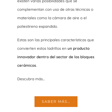
existen varias posibilidades que se
complementan con uso de otras técnicas o
materiales como la cámara de aire o el
poliestireno expandido.
Estas son las principales características que
convierten estos ladrillos en
un producto
innovador dentro del sector de los bloques
cerámicos
.
Descubra más…
SABER MÁS…