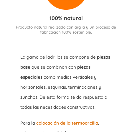
100% natural
Producto natural realizado con argila y un proceso de
fabricación 100% sostenible.
La gama de ladrillos se compone de
piezas
base
que se combinan con
piezas
especiales
como medias verticales y
horizontales, esquinas, terminaciones y
zunchos. De esta forma se da respuesta a
todas las necesidades constructivas.
Para la
colocación de la termoarcilla
,