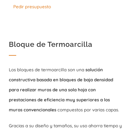
Pedir presupuesto
Bloque de Termoarcilla
Los bloques de termoarcilla son una
solución
constructiva basada en bloques de baja densidad
para realizar muros de una sola hoja con
prestaciones de eficiencia muy superiores a los
muros convencionales
compuestos por varias capas.
Gracias a su diseño y tamaños, su uso ahorra tiempo y