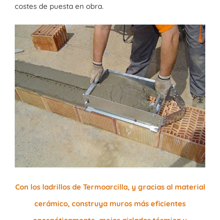
costes de puesta en obra.
Con los ladrillos de Termoarcilla, y gracias al material
cerámico, construya muros más
eficientes