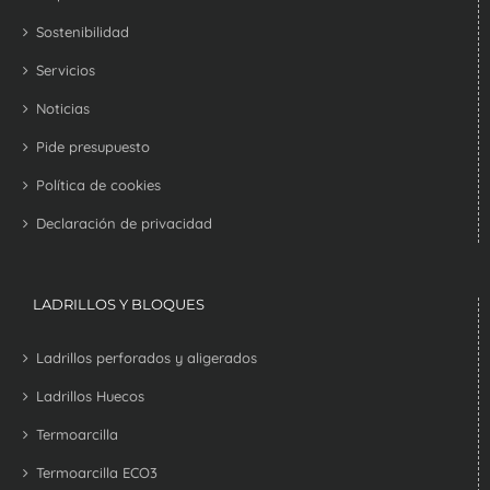
Sostenibilidad
Servicios
Noticias
Pide presupuesto
Política de cookies
Declaración de privacidad
LADRILLOS Y BLOQUES
Ladrillos perforados y aligerados
Ladrillos Huecos
Termoarcilla
Termoarcilla ECO3