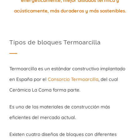
energéticamente, mejor
aislados
térmica y
acústicamente, más
duraderos
y
más
sostenibles
.
Tipos de bloques Termoarcilla
Termoarcilla es un estándar constructivo implantado
en España por el
Consorcio Termoarcilla
, del cual
Cerámica La Coma forma parte.
Es uno de los materiales de construcción más
eficientes del mercado actual.
Existen cuatro diseños de bloques con diferentes