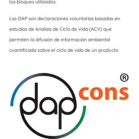
los bloques utilizados.
Las DAP son declaraciones voluntarias basadas en
estudios de Análisis de Ciclo de Vida (ACV) que
permiten la difusión de información ambiental
cuantificada sobre el ciclo de vida de un producto.