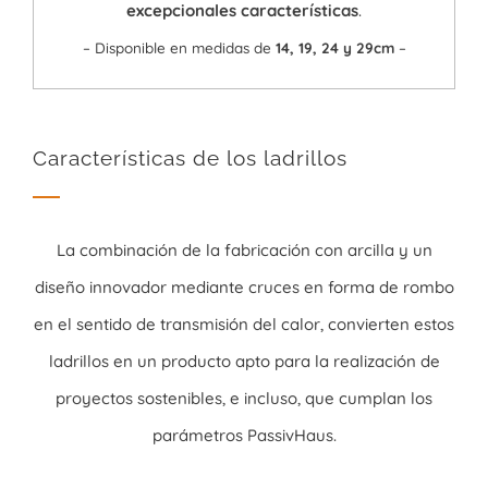
excepcionales características
.
– Disponible en medidas de
14, 19, 24 y 29cm
–
Características de los ladrillos
La combinación de la fabricación con arcilla y un
diseño innovador mediante cruces en forma de rombo
en el sentido de transmisión del calor, convierten estos
ladrillos en un producto apto para la realización de
proyectos sostenibles, e incluso, que cumplan los
parámetros PassivHaus.