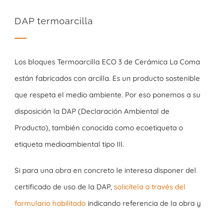
DAP termoarcilla
Los bloques Termoarcilla ECO 3 de Cerámica La Coma
están fabricados con arcilla. Es un producto sostenible
que respeta el medio ambiente. Por eso ponemos a su
disposición la DAP (Declaración Ambiental de
Producto), también conocida como ecoetiqueta o
etiqueta medioambiental tipo III.
Si para una obra en concreto le interesa disponer del
certificado de uso de la DAP,
solicítela a través del
formulario habilitado
indicando referencia de la obra y