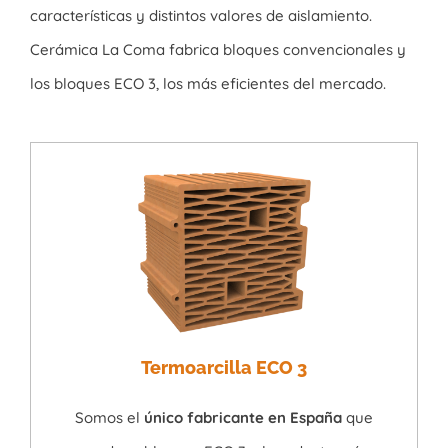
características y distintos valores de aislamiento.
Cerámica La Coma fabrica bloques convencionales y
los bloques ECO 3, los más eficientes del mercado.
Termoarcilla ECO 3
Somos el
único fabricante en España
que