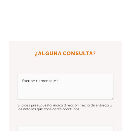
¿ALGUNA CONSULTA?
Si pides presupuesto, indica dirección, fecha de entrega y
los detalles que consideres oportunos.