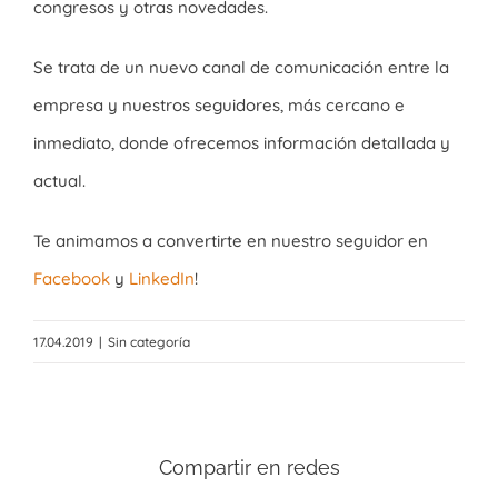
congresos y otras novedades.
Se trata de un nuevo canal de comunicación entre la
empresa y nuestros seguidores, más cercano e
inmediato, donde ofrecemos información detallada y
actual.
Te animamos a convertirte en nuestro seguidor en
Facebook
y
LinkedIn
!
17.04.2019
|
Sin categoría
Compartir en redes