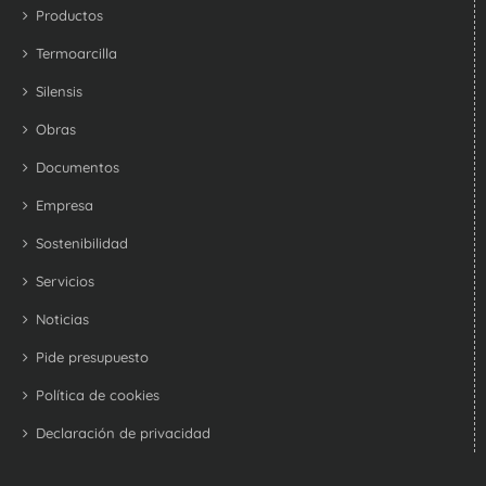
Productos
Termoarcilla
Silensis
Obras
Documentos
Empresa
Sostenibilidad
Servicios
Noticias
Pide presupuesto
Política de cookies
Declaración de privacidad