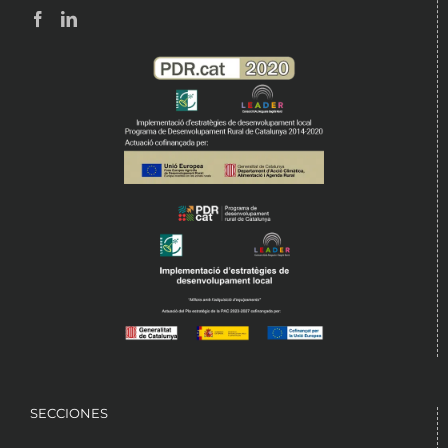
SECCIONES