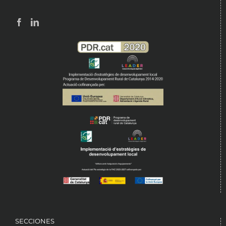
SECCIONES