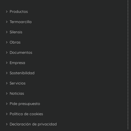
Productos
Termoarcilla
Silensis
Obras
Documentos
Empresa
Sostenibilidad
Servicios
Noticias
Pide presupuesto
Política de cookies
Declaración de privacidad