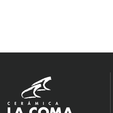
electrónico