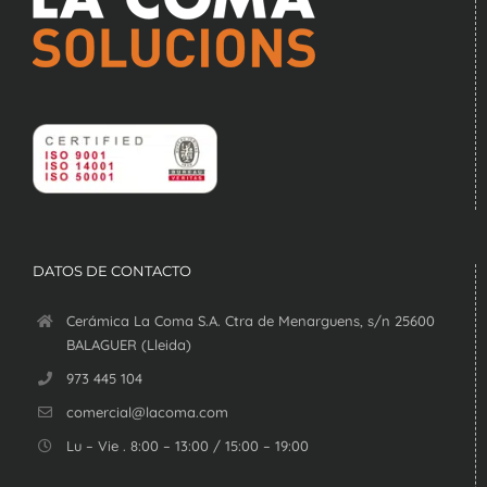
DATOS DE CONTACTO
Cerámica La Coma S.A. Ctra de Menarguens, s/n 25600
BALAGUER (Lleida)
973 445 104
comercial@lacoma.com
Lu – Vie . 8:00 – 13:00 / 15:00 – 19:00