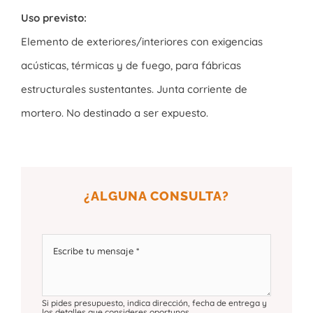
Uso previsto:
Elemento de exteriores/interiores con exigencias
acústicas, térmicas y de fuego, para fábricas
estructurales sustentantes. Junta corriente de
mortero. No destinado a ser expuesto.
¿ALGUNA CONSULTA?
Si pides presupuesto, indica dirección, fecha de entrega y
los detalles que consideres oportunos.