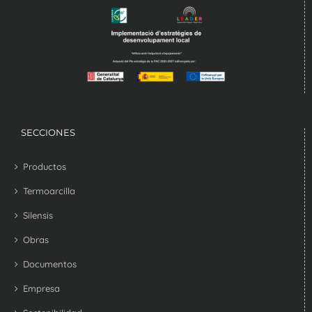
SECCIONES
Productos
Termoarcilla
Silensis
Obras
Documentos
Empresa