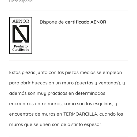
Pieza especial
Dispone de
certificado AENOR
Estas piezas junto con las piezas medias se emplean
para abrir huecos en un muro (puertas y ventanas), y
además son muy prácticas en determinados
encuentros entre muros, como son las esquinas, y
encuentros de muros en TERMOARCILLA, cuando los
muros que se unen son de distinto espesor.