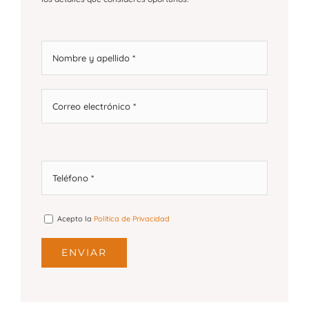
Acepto la
Política de Privacidad