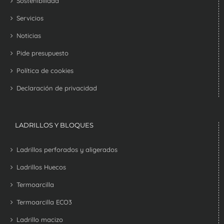
Sostenibilidad
Servicios
Noticias
Pide presupuesto
Política de cookies
Declaración de privacidad
LADRILLOS Y BLOQUES
Ladrillos perforados y aligerados
Ladrillos Huecos
Termoarcilla
Termoarcilla ECO3
Ladrillo macizo