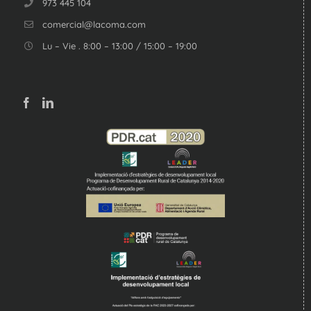
973 445 104
comercial@lacoma.com
Lu – Vie . 8:00 – 13:00 / 15:00 – 19:00