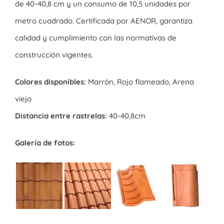
de 40-40,8 cm y un consumo de 10,5 unidades por
metro cuadrado. Certificada por AENOR, garantiza
calidad y cumplimiento con las normativas de
construcción vigentes.
Colores disponibles:
Marrón, Rojo flameado, Arena
viejo
Distancia entre rastrelas:
40-40,8cm
Galería de fotos: