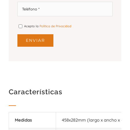
Acepto la
Política de Privacidad
Características
Medidas
458x282mm (largo x ancho x alto