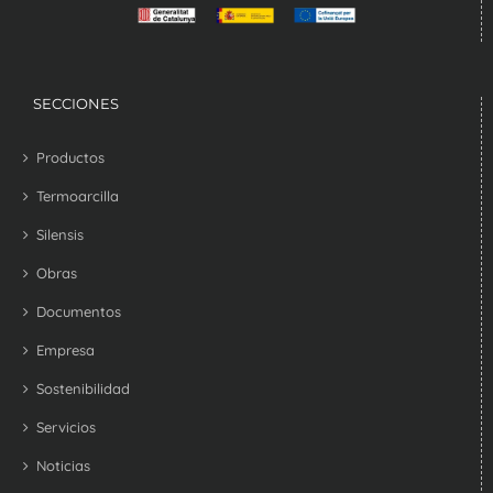
SECCIONES
Productos
Termoarcilla
Silensis
Obras
Documentos
Empresa
Sostenibilidad
Servicios
Noticias