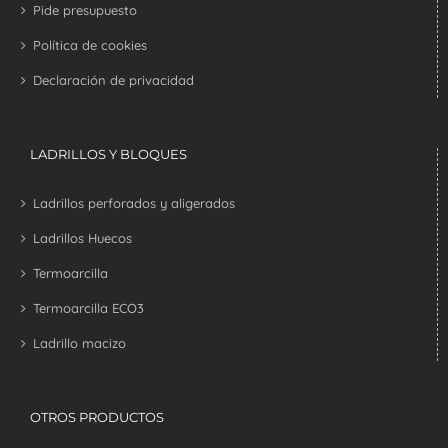
Pide presupuesto
Política de cookies
Declaración de privacidad
LADRILLOS Y BLOQUES
Ladrillos perforados y aligerados
Ladrillos Huecos
Termoarcilla
Termoarcilla ECO3
Ladrillo macizo
OTROS PRODUCTOS