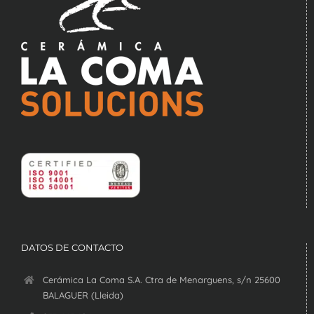
DATOS DE CONTACTO
Cerámica La Coma S.A. Ctra de Menarguens, s/n 25600
BALAGUER (Lleida)