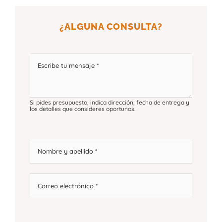
¿ALGUNA CONSULTA?
Si pides presupuesto, indica dirección, fecha de entrega y
los detalles que consideres oportunos.