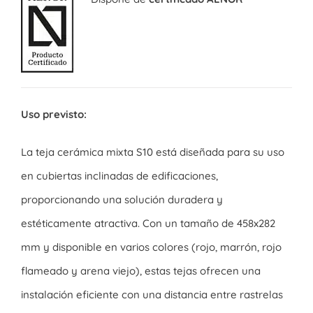
Uso previsto:
La teja cerámica mixta S10 está diseñada para su uso
en cubiertas inclinadas de edificaciones,
proporcionando una solución duradera y
estéticamente atractiva. Con un tamaño de 458x282
mm y disponible en varios colores (rojo, marrón, rojo
flameado y arena viejo), estas tejas ofrecen una
instalación eficiente con una distancia entre rastrelas