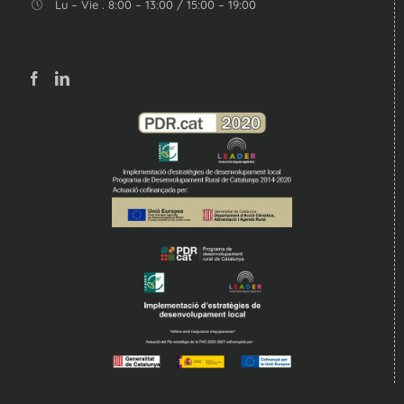
Lu – Vie . 8:00 – 13:00 / 15:00 – 19:00