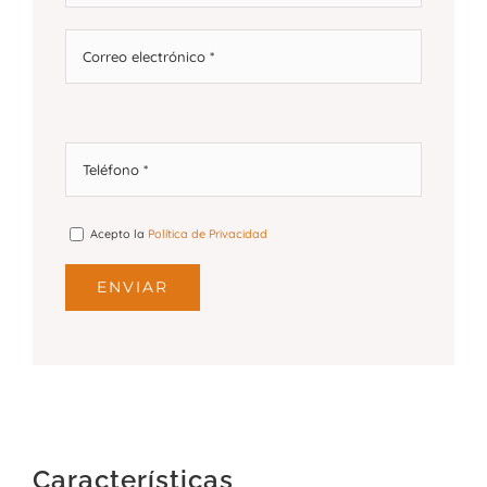
Acepto la
Política de Privacidad
Características