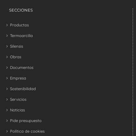
SECCIONES
Productos
Termoarcilla
Silensis
Obras
Documentos
Empresa
Sostenibilidad
Servicios
Noticias
Pide presupuesto
Política de cookies