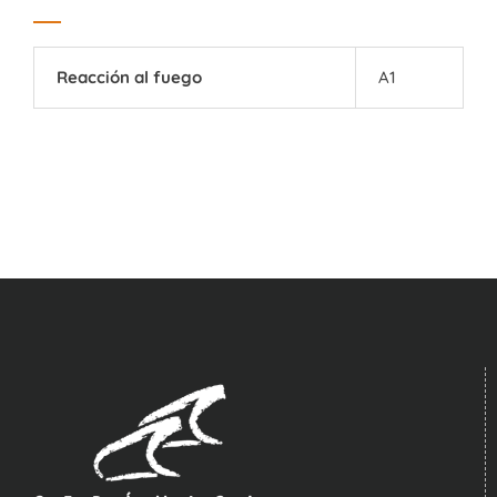
Reacción al fuego
A1