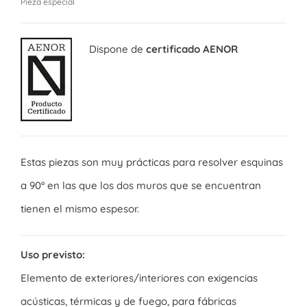
Pieza especial
Dispone de
certificado AENOR
Estas piezas son muy prácticas para resolver esquinas
a 90º en las que los dos muros que se encuentran
tienen el mismo espesor.
Uso previsto:
Elemento de exteriores/interiores con exigencias
acústicas, térmicas y de fuego, para fábricas