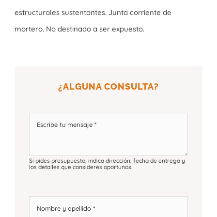
estructurales sustentantes. Junta corriente de
mortero. No destinado a ser expuesto.
¿ALGUNA CONSULTA?
Si pides presupuesto, indica dirección, fecha de entrega y
los detalles que consideres oportunos.