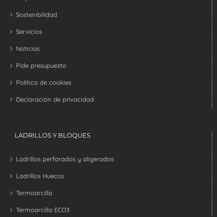
Sostenibilidad
Servicios
Noticias
Pide presupuesto
Política de cookies
Declaración de privacidad
LADRILLOS Y BLOQUES
Ladrillos perforados y aligerados
Ladrillos Huecos
Termoarcilla
Termoarcilla ECO3