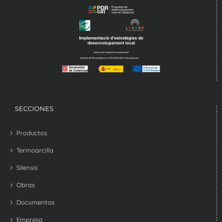
SECCIONES
Productos
Termoarcilla
Silensis
Obras
Documentos
Empresa