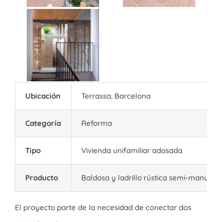
Ubicación
Terrassa, Barcelona
Categoría
Reforma
Tipo
Vivienda unifamiliar adosada
Producto
Baldosa y ladrillo rústica semi-manual
El proyecto parte de la necesidad de conectar dos