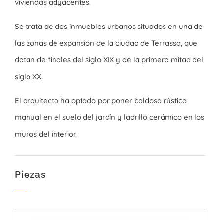
viviendas adyacentes.
Se trata de dos inmuebles urbanos situados en una de
las zonas de expansión de la ciudad de Terrassa, que
datan de finales del siglo XIX y de la primera mitad del
siglo XX.
El arquitecto ha optado por poner baldosa rústica
manual en el suelo del jardín y ladrillo cerámico en los
muros del interior.
Piezas