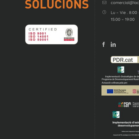
comercial@la
Lu – Vie . 8:00 
15:00 – 19:00