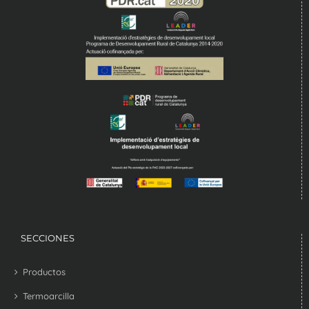
SECCIONES
Productos
Termoarcilla