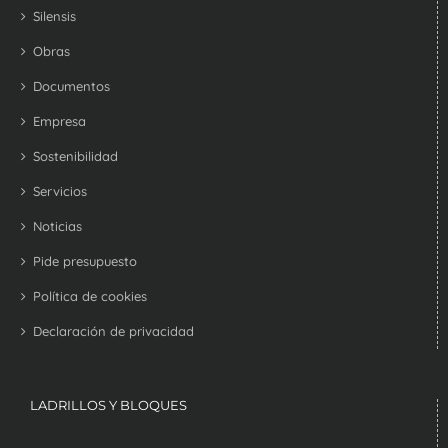
Silensis
Obras
Documentos
Empresa
Sostenibilidad
Servicios
Noticias
Pide presupuesto
Política de cookies
Declaración de privacidad
LADRILLOS Y BLOQUES