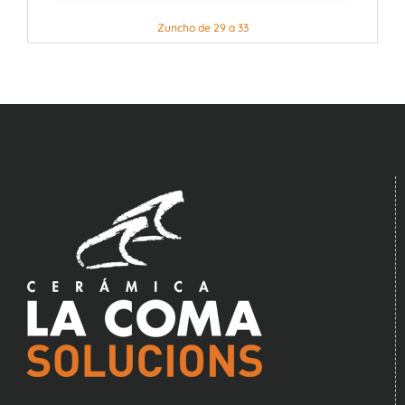
Zuncho de 29 a 33