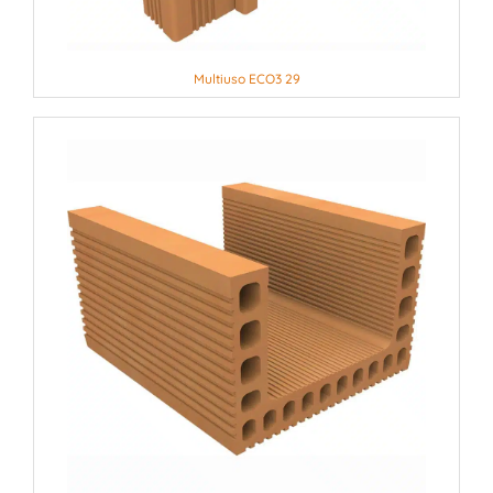
Multiuso ECO3 29