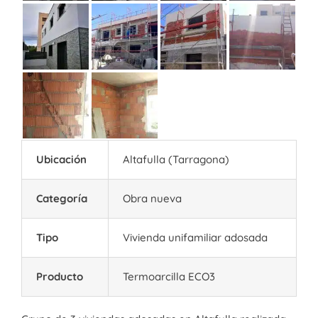
Ubicación
Altafulla (Tarragona)
Categoría
Obra nueva
Tipo
Vivienda unifamiliar adosada
Producto
Termoarcilla ECO3