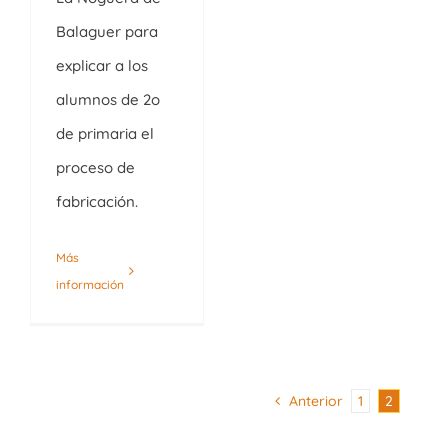
Balaguer para
explicar a los
alumnos de 2o
de primaria el
proceso de
fabricación.
Más
información
Anterior
1
2