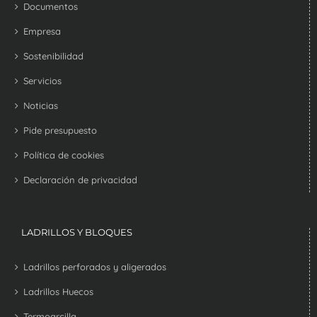
Documentos
Empresa
Sostenibilidad
Servicios
Noticias
Pide presupuesto
Política de cookies
Declaración de privacidad
LADRILLOS Y BLOQUES
Ladrillos perforados y aligerados
Ladrillos Huecos
Termoarcilla